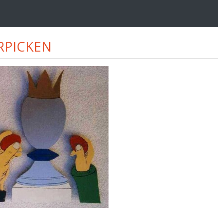
RPICKEN