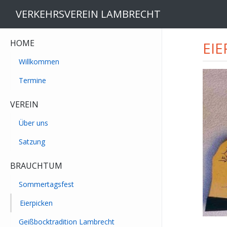
VERKEHRSVEREIN LAMBRECHT
HOME
EIE
Willkommen
Termine
VEREIN
Über uns
Satzung
BRAUCHTUM
Sommertagsfest
Eierpicken
Geißbocktradition Lambrecht